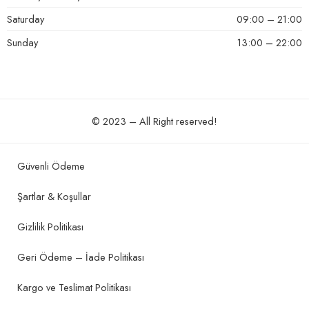
Saturday
09:00 – 21:00
Sunday
13:00 – 22:00
© 2023 – All Right reserved!
Güvenli Ödeme
Şartlar & Koşullar
Gizlilik Politikası
Geri Ödeme – İade Politikası
Kargo ve Teslimat Politikası