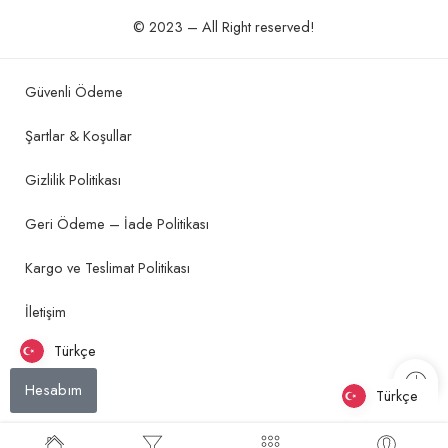
© 2023 – All Right reserved!
Güvenli Ödeme
Şartlar & Koşullar
Gizlilik Politikası
Geri Ödeme – İade Politikası
Kargo ve Teslimat Politikası
İletişim
Türkçe
Hesabım
Türkçe
Türkçe