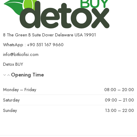
8 The Green B Suite Dover Delaware USA 19901
WhatsApp : +90 551 167 9660
info@bitkiofisi.com
Detox BUY
Opening Time
Monday – Friday
08:00 – 20:00
Saturday
09:00 – 21:00
Sunday
13:00 – 22:00