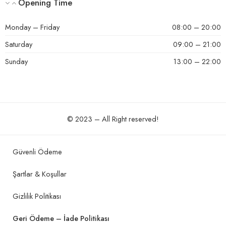
Opening Time
Monday – Friday
08:00 – 20:00
Saturday
09:00 – 21:00
Sunday
13:00 – 22:00
© 2023 – All Right reserved!
Güvenli Ödeme
Şartlar & Koşullar
Gizlilik Politikası
Geri Ödeme – İade Politikası