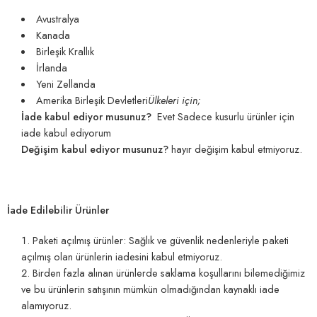
Avustralya
Kanada
Birleşik Krallık
İrlanda
Yeni Zellanda
Amerika Birleşik Devletleri
Ülkeleri için;
İade kabul ediyor musunuz?
Evet Sadece kusurlu ürünler için
iade kabul ediyorum
Değişim kabul ediyor musunuz?
hayır değişim kabul etmiyoruz.
İade Edilebilir Ürünler
Paketi açılmış ürünler: Sağlık ve güvenlik nedenleriyle paketi
açılmış olan ürünlerin iadesini kabul etmiyoruz.
Birden fazla alınan ürünlerde saklama koşullarını bilemediğimiz
ve bu ürünlerin satışının mümkün olmadığından kaynaklı iade
alamıyoruz.