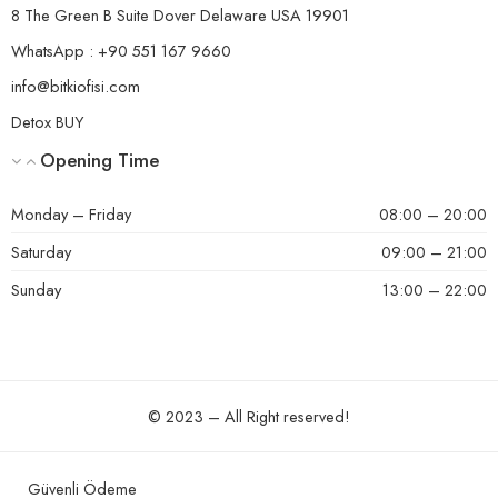
8 The Green B Suite Dover Delaware USA 19901
WhatsApp : +90 551 167 9660
info@bitkiofisi.com
Detox BUY
Opening Time
Monday – Friday
08:00 – 20:00
Saturday
09:00 – 21:00
Sunday
13:00 – 22:00
© 2023 – All Right reserved!
Güvenli Ödeme