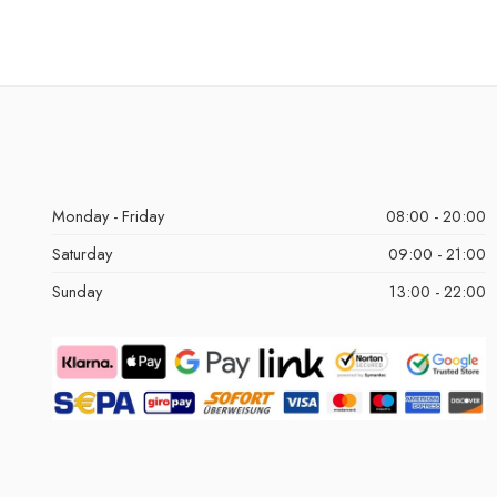
Monday - Friday
08:00 - 20:00
Saturday
09:00 - 21:00
Sunday
13:00 - 22:00