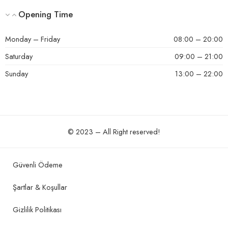
Opening Time
Monday – Friday
08:00 – 20:00
Saturday
09:00 – 21:00
Sunday
13:00 – 22:00
© 2023 – All Right reserved!
Güvenli Ödeme
Şartlar & Koşullar
Gizlilik Politikası