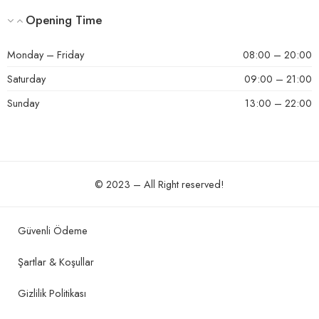
Opening Time
Monday – Friday
08:00 – 20:00
Saturday
09:00 – 21:00
Sunday
13:00 – 22:00
© 2023 – All Right reserved!
Güvenli Ödeme
Şartlar & Koşullar
Gizlilik Politikası