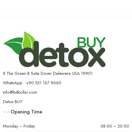
8 The Green B Suite Dover Delaware USA 19901
WhatsApp : +90 551 167 9660
info@bitkiofisi.com
Detox BUY
Opening Time
Monday – Friday
08:00 – 20:00