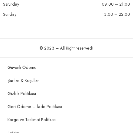
Saturday
09:00 – 21:00
Sunday
13:00 – 22:00
© 2023 – All Right reserved!
Güvenli Ödeme
Şartlar & Koşullar
Gizlilik Politikası
Geri Ödeme – İade Politikası
Kargo ve Teslimat Politikası
İletişim