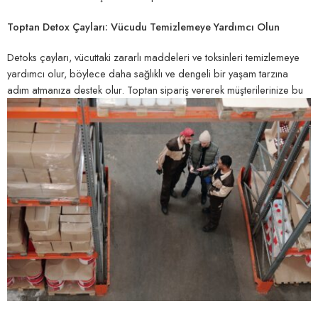
Toptan Detox Çayları: Vücudu Temizlemeye Yardımcı Olun
Detoks çayları, vücuttaki zararlı maddeleri ve toksinleri temizlemeye
yardımcı olur, böylece daha sağlıklı ve dengeli bir yaşam tarzına
adım atmanıza destek olur. Toptan sipariş vererek
müşterilerinize bu