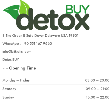
8 The Green B Suite Dover Delaware USA 19901
WhatsApp : +90 551 167 9660
info@bitkiofisi.com
Detox BUY
Opening Time
Monday – Friday
08:00 – 20:00
Saturday
09:00 – 21:00
Sunday
13:00 – 22:00