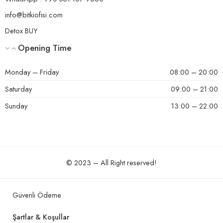
info@bitkiofisi.com
Detox BUY
Opening Time
Monday – Friday
08:00 – 20:00
Saturday
09:00 – 21:00
Sunday
13:00 – 22:00
© 2023 – All Right reserved!
Güvenli Ödeme
Şartlar & Koşullar