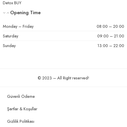
Detox BUY
Opening Time
Monday – Friday
08:00 – 20:00
Saturday
09:00 – 21:00
Sunday
13:00 – 22:00
© 2023 – All Right reserved!
Güvenli Ödeme
Şartlar & Koşullar
Gizlilik Politikası