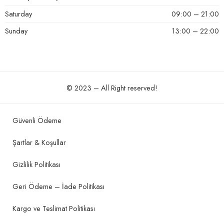
Saturday
09:00 – 21:00
Sunday
13:00 – 22:00
© 2023 – All Right reserved!
Güvenli Ödeme
Şartlar & Koşullar
Gizlilik Politikası
Geri Ödeme – İade Politikası
Kargo ve Teslimat Politikası