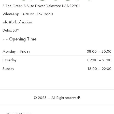
8 The Green B Suite Dover Delaware USA 19901
WhatsApp : +90 551 167 9660
info@bitkiofisi.com
Detox BUY
Opening Time
Monday – Friday
08:00 – 20:00
Saturday
09:00 – 21:00
Sunday
13:00 – 22:00
© 2023 – All Right reserved!