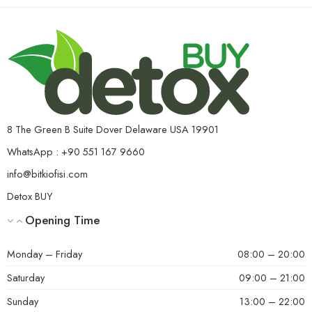
8 The Green B Suite Dover Delaware USA 19901
WhatsApp : +90 551 167 9660
info@bitkiofisi.com
Detox BUY
Opening Time
Monday – Friday
08:00 – 20:00
Saturday
09:00 – 21:00
Sunday
13:00 – 22:00