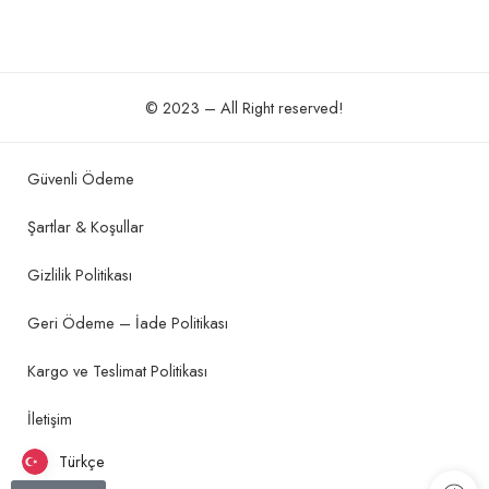
© 2023 – All Right reserved!
Güvenli Ödeme
Şartlar & Koşullar
Gizlilik Politikası
Geri Ödeme – İade Politikası
Kargo ve Teslimat Politikası
İletişim
Türkçe