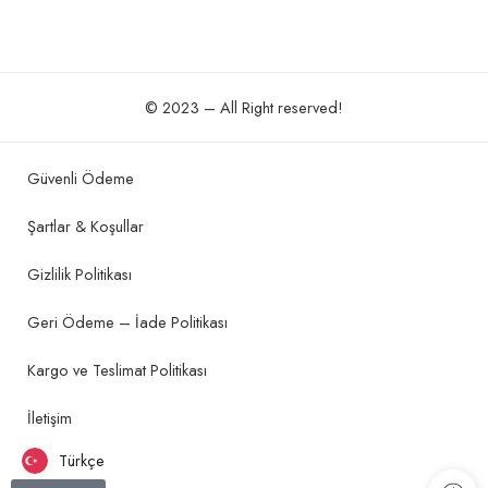
© 2023 – All Right reserved!
Güvenli Ödeme
Şartlar & Koşullar
Gizlilik Politikası
Geri Ödeme – İade Politikası
Kargo ve Teslimat Politikası
İletişim
Türkçe