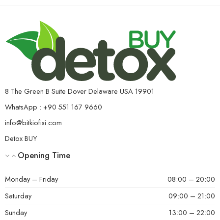
8 The Green B Suite Dover Delaware USA 19901
WhatsApp : +90 551 167 9660
info@bitkiofisi.com
Detox BUY
Opening Time
Monday – Friday
08:00 – 20:00
Saturday
09:00 – 21:00
Sunday
13:00 – 22:00