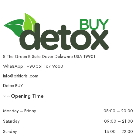
8 The Green B Suite Dover Delaware USA 19901
WhatsApp : +90 551 167 9660
info@bitkiofisi.com
Detox BUY
Opening Time
Monday – Friday
08:00 – 20:00
Saturday
09:00 – 21:00
Sunday
13:00 – 22:00