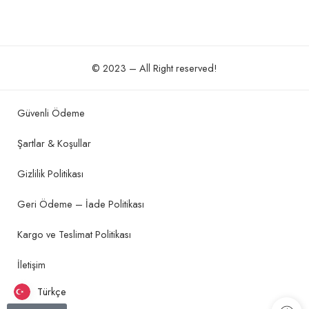
© 2023 – All Right reserved!
Güvenli Ödeme
Şartlar & Koşullar
Gizlilik Politikası
Geri Ödeme – İade Politikası
Kargo ve Teslimat Politikası
İletişim
Türkçe