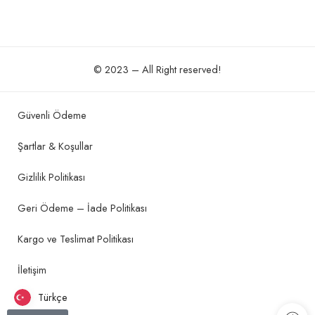
© 2023 – All Right reserved!
Güvenli Ödeme
Şartlar & Koşullar
Gizlilik Politikası
Geri Ödeme – İade Politikası
Kargo ve Teslimat Politikası
İletişim
Türkçe