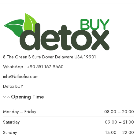
8 The Green B Suite Dover Delaware USA 19901
WhatsApp : +90 551 167 9660
info@bitkiofisi.com
Detox BUY
Opening Time
Monday – Friday
08:00 – 20:00
Saturday
09:00 – 21:00
Sunday
13:00 – 22:00