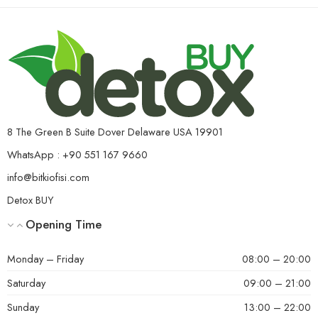
8 The Green B Suite Dover Delaware USA 19901
WhatsApp : +90 551 167 9660
info@bitkiofisi.com
Detox BUY
Opening Time
Monday – Friday
08:00 – 20:00
Saturday
09:00 – 21:00
Sunday
13:00 – 22:00