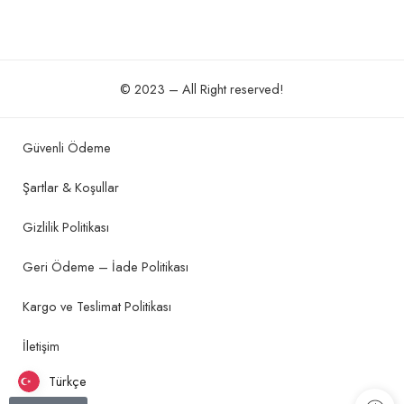
© 2023 – All Right reserved!
Güvenli Ödeme
Şartlar & Koşullar
Gizlilik Politikası
Geri Ödeme – İade Politikası
Kargo ve Teslimat Politikası
İletişim
Türkçe