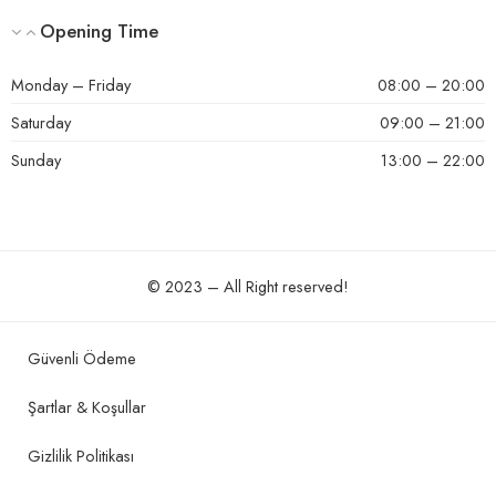
Opening Time
Monday – Friday
08:00 – 20:00
Saturday
09:00 – 21:00
Sunday
13:00 – 22:00
© 2023 – All Right reserved!
Güvenli Ödeme
Şartlar & Koşullar
Gizlilik Politikası