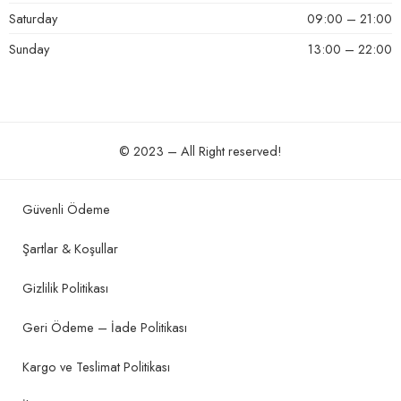
Saturday
09:00 – 21:00
Sunday
13:00 – 22:00
© 2023 – All Right reserved!
Güvenli Ödeme
Şartlar & Koşullar
Gizlilik Politikası
Geri Ödeme – İade Politikası
Kargo ve Teslimat Politikası