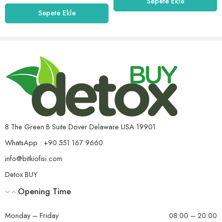
Sepete Ekle
Sepete Ekle
8 The Green B Suite Dover Delaware USA 19901
WhatsApp : +90 551 167 9660
info@bitkiofisi.com
Detox BUY
Opening Time
Monday – Friday
08:00 – 20:00