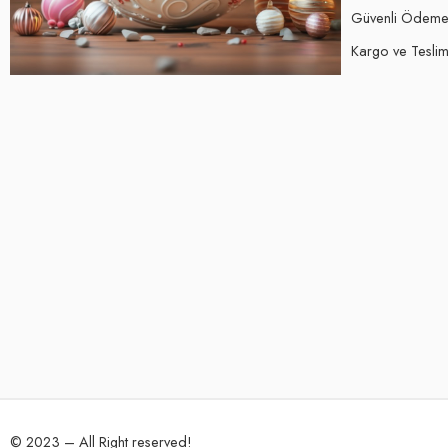
Güvenli Ödem
Kargo ve Teslima
© 2023 – All Right reserved!