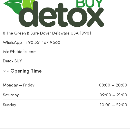
8 The Green B Suite Dover Delaware USA 19901
WhatsApp : +90 551 167 9660
info@bitkiofisi.com
Detox BUY
Opening Time
Monday – Friday
08:00 – 20:00
Saturday
09:00 – 21:00
Sunday
13:00 – 22:00