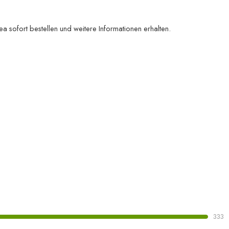
ea sofort bestellen und weitere Informationen erhalten.
333