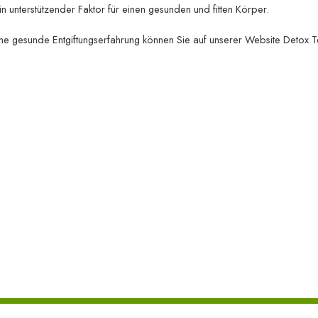
n unterstützender Faktor für einen gesunden und fitten Körper.
 eine gesunde Entgiftungserfahrung können Sie auf unserer Website Detox T