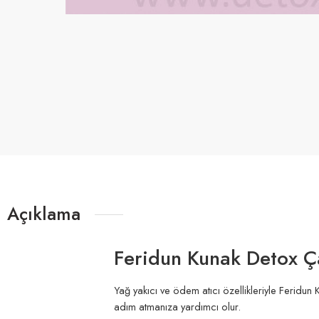
Açıklama
Feridun Kunak Detox Çay
Yağ yakıcı ve ödem atıcı özellikleriyle Feridun 
adım atmanıza yardımcı olur.