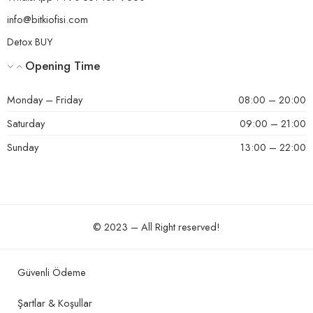
info@bitkiofisi.com
Detox BUY
Opening Time
Monday – Friday
08:00 – 20:00
Saturday
09:00 – 21:00
Sunday
13:00 – 22:00
© 2023 – All Right reserved!
Güvenli Ödeme
Şartlar & Koşullar