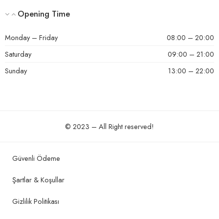
Opening Time
Monday – Friday
08:00 – 20:00
Saturday
09:00 – 21:00
Sunday
13:00 – 22:00
© 2023 – All Right reserved!
Güvenli Ödeme
Şartlar & Koşullar
Gizlilik Politikası