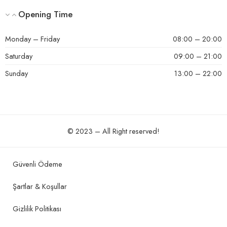
Opening Time
Monday – Friday
08:00 – 20:00
Saturday
09:00 – 21:00
Sunday
13:00 – 22:00
© 2023 – All Right reserved!
Güvenli Ödeme
Şartlar & Koşullar
Gizlilik Politikası