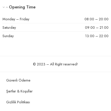
Opening Time
Monday – Friday
08:00 – 20:00
Saturday
09:00 – 21:00
Sunday
13:00 – 22:00
© 2023 – All Right reserved!
Güvenli Ödeme
Şartlar & Koşullar
Gizlilik Politikası