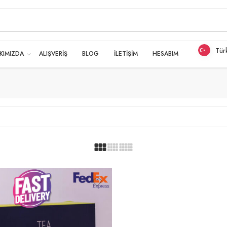
Tür
KIMIZDA
ALIŞVERİŞ
BLOG
İLETİŞİM
HESABIM