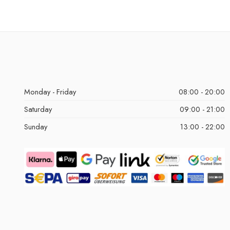
Monday - Friday
08:00 - 20:00
Saturday
09:00 - 21:00
Sunday
13:00 - 22:00