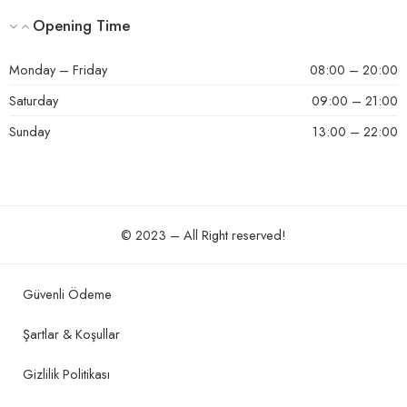
Opening Time
Monday – Friday
08:00 – 20:00
Saturday
09:00 – 21:00
Sunday
13:00 – 22:00
© 2023 – All Right reserved!
Güvenli Ödeme
Şartlar & Koşullar
Gizlilik Politikası