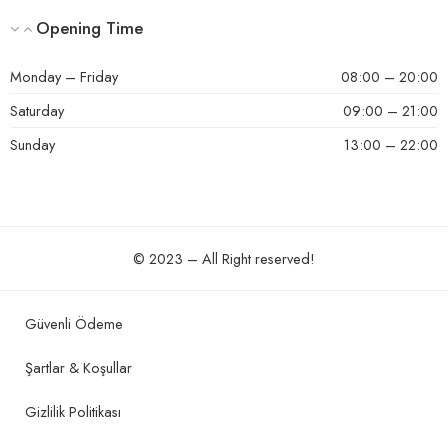
Opening Time
Monday – Friday
08:00 – 20:00
Saturday
09:00 – 21:00
Sunday
13:00 – 22:00
© 2023 – All Right reserved!
Güvenli Ödeme
Şartlar & Koşullar
Gizlilik Politikası