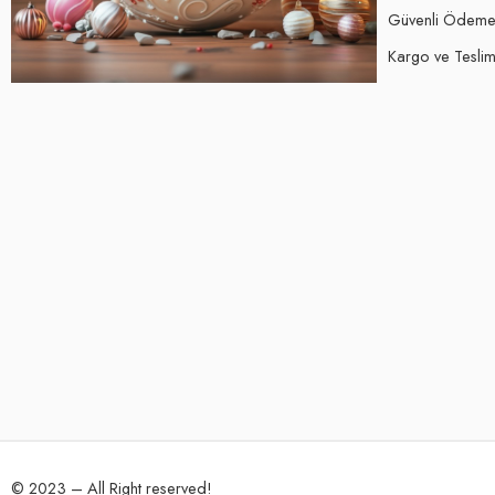
Güvenli Ödem
Kargo ve Teslima
© 2023 – All Right reserved!