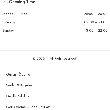
Opening Time
Monday – Friday
08:00 – 20:00
Saturday
09:00 – 21:00
Sunday
13:00 – 22:00
© 2023 – All Right reserved!
Güvenli Ödeme
Şartlar & Koşullar
Gizlilik Politikası
Geri Ödeme – İade Politikası