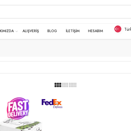
Tür
KIMIZDA
ALIŞVERİŞ
BLOG
İLETİŞİM
HESABIM