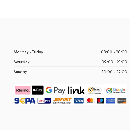
Monday - Friday
08:00 - 20:00
Saturday
09:00 - 21:00
Sunday
13:00 - 22:00