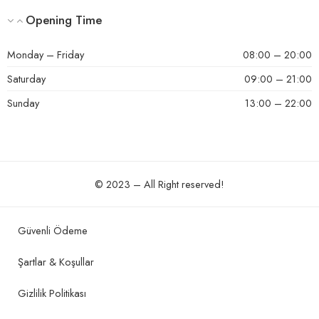
Opening Time
Monday – Friday
08:00 – 20:00
Saturday
09:00 – 21:00
Sunday
13:00 – 22:00
© 2023 – All Right reserved!
Güvenli Ödeme
Şartlar & Koşullar
Gizlilik Politikası