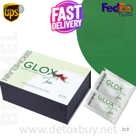
2
/
2