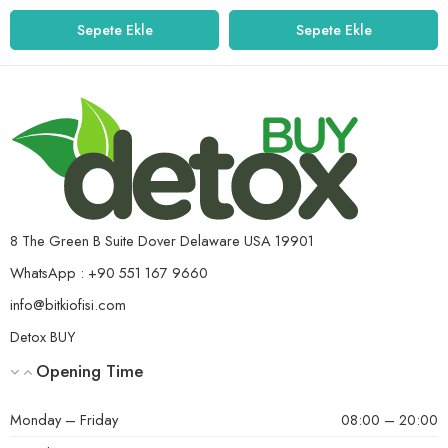
Sepete Ekle
Sepete Ekle
8 The Green B Suite Dover Delaware USA 19901
WhatsApp : +90 551 167 9660
info@bitkiofisi.com
Detox BUY
Opening Time
Monday – Friday
08:00 – 20:00