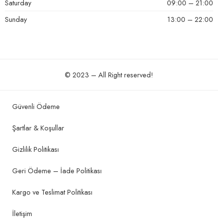
Saturday
09:00 – 21:00
Sunday
13:00 – 22:00
© 2023 – All Right reserved!
Güvenli Ödeme
Şartlar & Koşullar
Gizlilik Politikası
Geri Ödeme – İade Politikası
Kargo ve Teslimat Politikası
İletişim