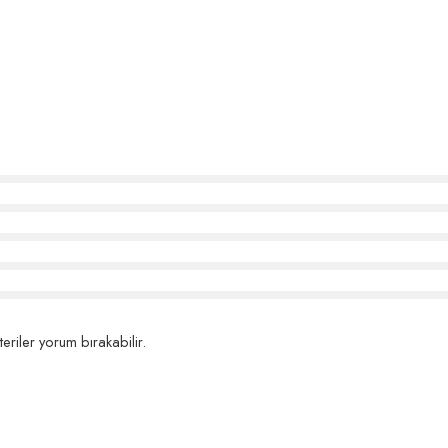
eriler yorum bırakabilir.