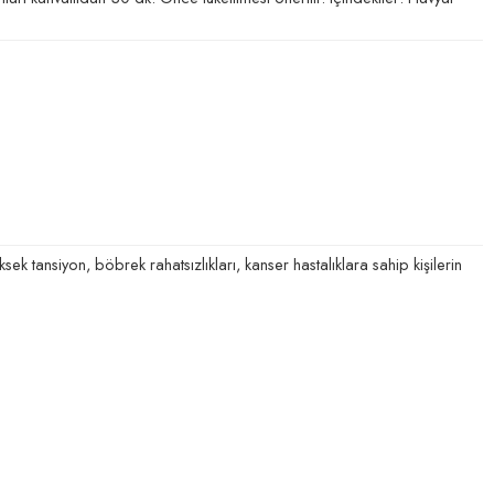
sek tansiyon, böbrek rahatsızlıkları, kanser hastalıklara sahip kişilerin