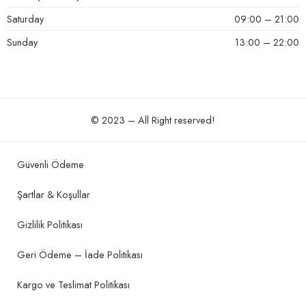
Saturday
09:00 – 21:00
Sunday
13:00 – 22:00
© 2023 – All Right reserved!
Güvenli Ödeme
Şartlar & Koşullar
Gizlilik Politikası
Geri Ödeme – İade Politikası
Kargo ve Teslimat Politikası