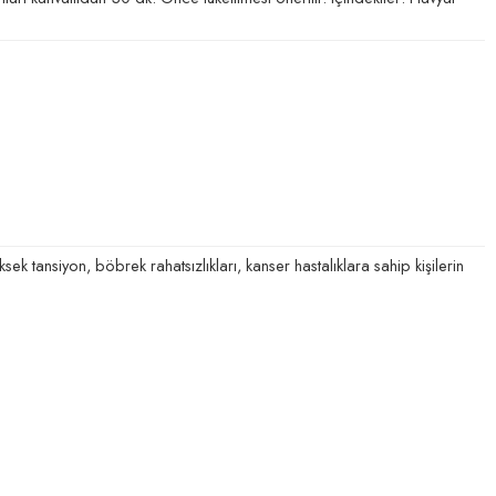
sek tansiyon, böbrek rahatsızlıkları, kanser hastalıklara sahip kişilerin