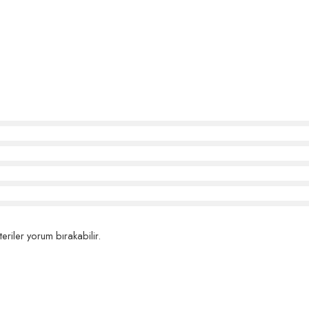
eriler yorum bırakabilir.