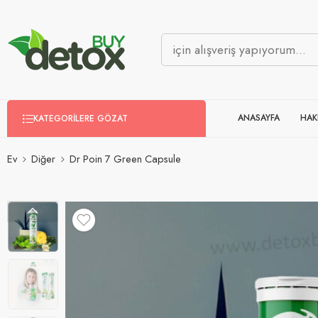
ANASAYFA
HAK
KATEGORILERE GÖZAT
Ev
Diğer
Dr Poin 7 Green Capsule