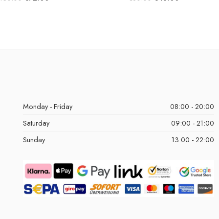
Monday - Friday
08:00 - 20:00
Saturday
09:00 - 21:00
Sunday
13:00 - 22:00