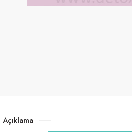
Açıklama