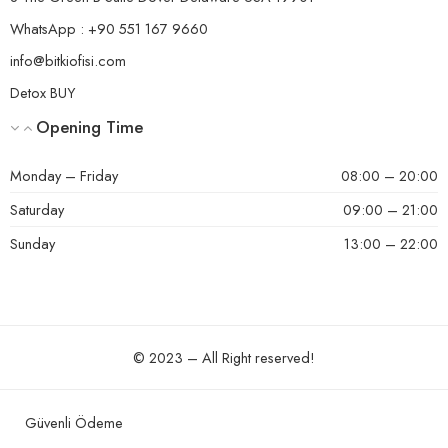
WhatsApp : +90 551 167 9660
info@bitkiofisi.com
Detox BUY
Opening Time
Monday – Friday
08:00 – 20:00
Saturday
09:00 – 21:00
Sunday
13:00 – 22:00
© 2023 – All Right reserved!
Güvenli Ödeme