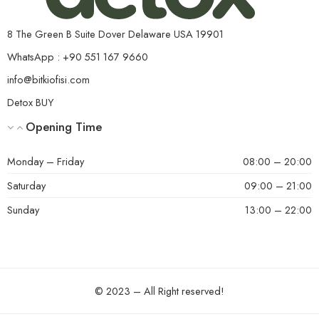
8 The Green B Suite Dover Delaware USA 19901
WhatsApp : +90 551 167 9660
info@bitkiofisi.com
Detox BUY
Opening Time
Monday – Friday
08:00 – 20:00
Saturday
09:00 – 21:00
Sunday
13:00 – 22:00
© 2023 – All Right reserved!