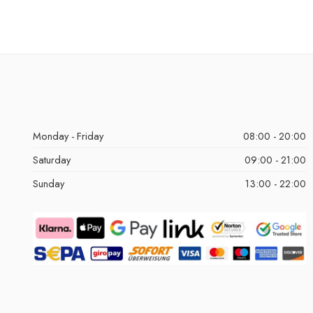
Monday - Friday
08:00 - 20:00
Saturday
09:00 - 21:00
Sunday
13:00 - 22:00