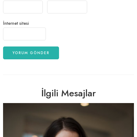
İnternet sitesi
İlgili Mesajlar