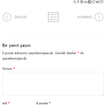
ÖNCESİ
SONRAKİ
Bir yanıt yazın
E-posta adresiniz yayınlanmayacak.
Gerekli alanlar
*
ile
işaretlenmişlerdir
Yorum
*
Ad
*
E-posta
*