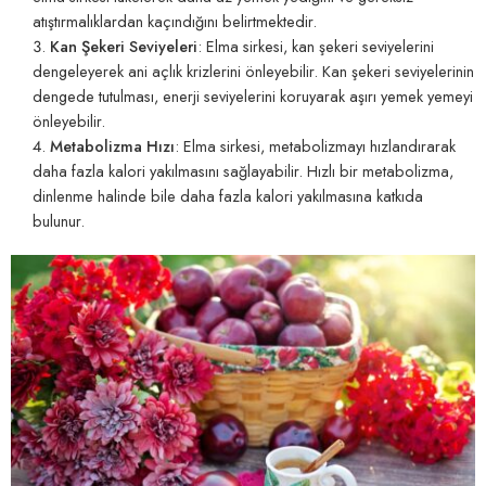
atıştırmalıklardan kaçındığını belirtmektedir.
Kan Şekeri Seviyeleri
: Elma sirkesi, kan şekeri seviyelerini
dengeleyerek ani açlık krizlerini önleyebilir. Kan şekeri seviyelerinin
dengede tutulması, enerji seviyelerini koruyarak aşırı yemek yemeyi
önleyebilir.
Metabolizma Hızı
: Elma sirkesi, metabolizmayı hızlandırarak
daha fazla kalori yakılmasını sağlayabilir. Hızlı bir metabolizma,
dinlenme halinde bile daha fazla kalori yakılmasına katkıda
bulunur.