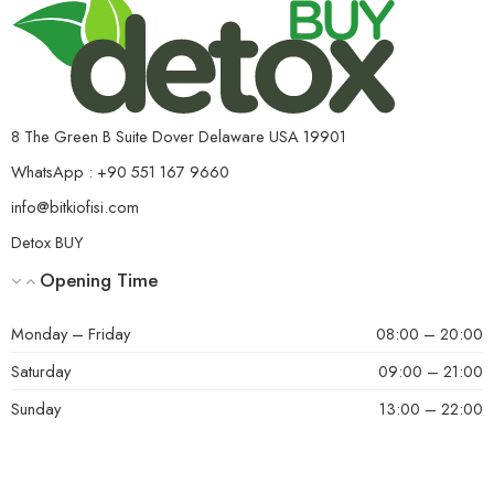
8 The Green B Suite Dover Delaware USA 19901
WhatsApp : +90 551 167 9660
info@bitkiofisi.com
Detox BUY
Opening Time
Monday – Friday
08:00 – 20:00
Saturday
09:00 – 21:00
Sunday
13:00 – 22:00