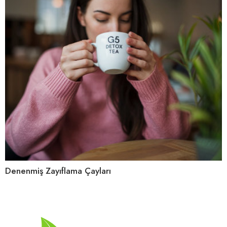
Denenmiş Zayıflama Çayları