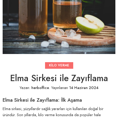
KILO VERME
Elma Sirkesi ile Zayıflama
Yazan:
herboffice
.
Yayınlanan
14 Haziran 2024
Elma Sirkesi ile Zayıflama: İlk Aşama
Elma sirkesi, yüzyıllardır sağlık yararları için kullanılan doğal bir
üründür. Son yıllarda, kilo verme konusunda da popüler hale