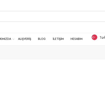
Tür
KIMIZDA
ALIŞVERİŞ
BLOG
İLETİŞİM
HESABIM