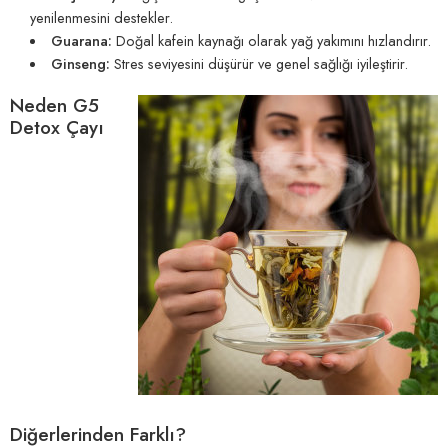
yenilenmesini destekler.
Guarana:
Doğal kafein kaynağı olarak yağ yakımını hızlandırır.
Ginseng:
Stres seviyesini düşürür ve genel sağlığı iyileştirir.
Neden G5
Detox Çayı
Diğerlerinden Farklı?