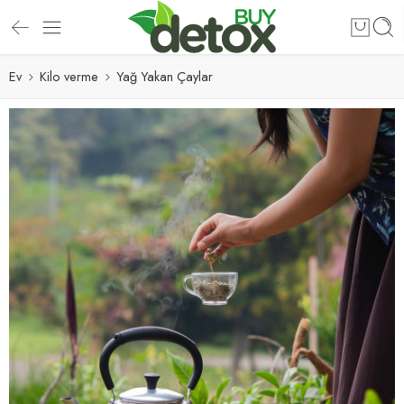
Ev
Kilo verme
Yağ Yakan Çaylar