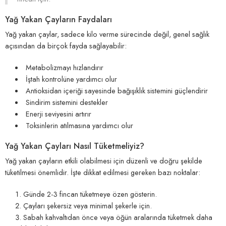
Yağ Yakan Çayların Faydaları
Yağ yakan çaylar, sadece kilo verme sürecinde değil, genel sağlık
açısından da birçok fayda sağlayabilir:
Metabolizmayı hızlandırır
İştah kontrolüne yardımcı olur
Antioksidan içeriği sayesinde bağışıklık sistemini güçlendirir
Sindirim sistemini destekler
Enerji seviyesini artırır
Toksinlerin atılmasına yardımcı olur
Yağ Yakan Çayları Nasıl Tüketmeliyiz?
Yağ yakan çayların etkili olabilmesi için düzenli ve doğru şekilde
tüketilmesi önemlidir. İşte dikkat edilmesi gereken bazı noktalar:
Günde 2-3 fincan tüketmeye özen gösterin.
Çayları şekersiz veya minimal şekerle için.
Sabah kahvaltıdan önce veya öğün aralarında tüketmek daha