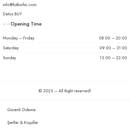
info@bitkiofisi.com
Detox BUY
Opening Time
Monday – Friday
08:00 – 20:00
Saturday
09:00 – 21:00
Sunday
13:00 – 22:00
© 2023 – All Right reserved!
Güvenli Ödeme
Şartlar & Koşullar