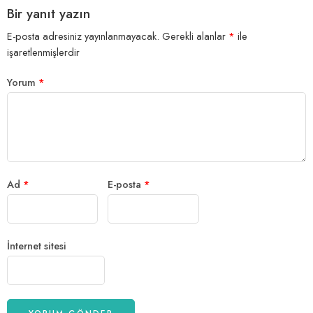
Bir yanıt yazın
E-posta adresiniz yayınlanmayacak.
Gerekli alanlar
*
ile
işaretlenmişlerdir
Yorum
*
Ad
*
E-posta
*
İnternet sitesi