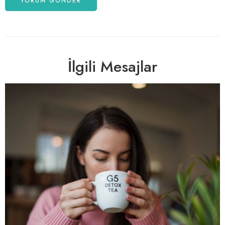
İlgili Mesajlar