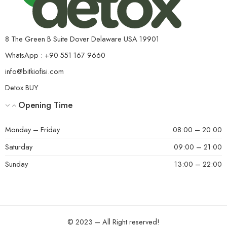
8 The Green B Suite Dover Delaware USA 19901
WhatsApp : +90 551 167 9660
info@bitkiofisi.com
Detox BUY
Opening Time
Monday – Friday
08:00 – 20:00
Saturday
09:00 – 21:00
Sunday
13:00 – 22:00
© 2023 – All Right reserved!