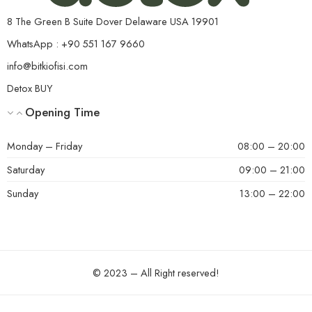
8 The Green B Suite Dover Delaware USA 19901
WhatsApp : +90 551 167 9660
info@bitkiofisi.com
Detox BUY
Opening Time
Monday – Friday
08:00 – 20:00
Saturday
09:00 – 21:00
Sunday
13:00 – 22:00
© 2023 – All Right reserved!