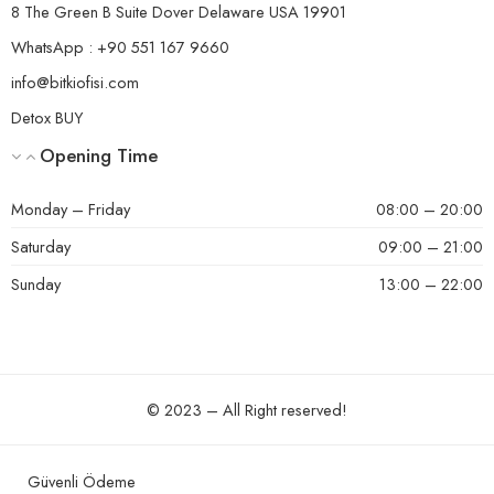
8 The Green B Suite Dover Delaware USA 19901
WhatsApp : +90 551 167 9660
info@bitkiofisi.com
Detox BUY
Opening Time
Monday – Friday
08:00 – 20:00
Saturday
09:00 – 21:00
Sunday
13:00 – 22:00
© 2023 – All Right reserved!
Güvenli Ödeme